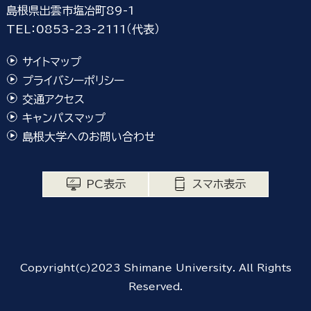
島根県出雲市塩冶町89-1
TEL：0853-23-2111（代表）
サイトマップ
プライバシーポリシー
交通アクセス
キャンパスマップ
島根大学へのお問い合わせ
PC表示
スマホ表示
Copyright(c)2023 Shimane University. All Rights
Reserved.