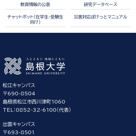
教育情報の公表
研究データベース
チャットボット（在学生・受験生
災害対応ぽけっとマニュアル
向け）
松江キャンパス
〒690-8504
島根県松江市西川津町1060
TEL：0852-32-6100（代表）
出雲キャンパス
〒693-8501