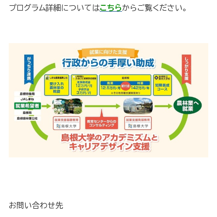
プログラム詳細については
こちら
からご覧ください。
お問い合わせ先