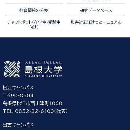
教育情報の公表
研究データベース
チャットボット（在学生・受験生
災害対応ぽけっとマニュアル
向け）
松江キャンパス
〒690-8504
島根県松江市西川津町1060
TEL：0852-32-6100（代表）
出雲キャンパス