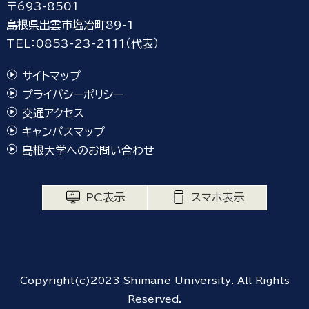
〒693-8501
島根県出雲市塩冶町89-1
TEL：0853-23-2111（代表）
サイトマップ
プライバシーポリシー
交通アクセス
キャンパスマップ
島根大学へのお問い合わせ
PC表示
スマホ表示
Copyright(c)2023 Shimane University. All Rights
Reserved.