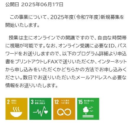
公開日 2025年06月17日
この事業について、２０２５年度（令和７年度）新規募集を
開始いたします。
授業は主にオンラインでの開講ですので、自由な時間帯
に視聴が可能です。なお、オンライン受講に必要なID、パス
ワードをお送りしますので、以下のプログラム詳細より申込
書をプリントアウトしFAXで送りいただくか、インターネット
から申し込みをいただくかどちらかの方法でお申し込みく
ださい。数日でお送りいただいたメールアドレスへ必要な
情報をお送りいたします。