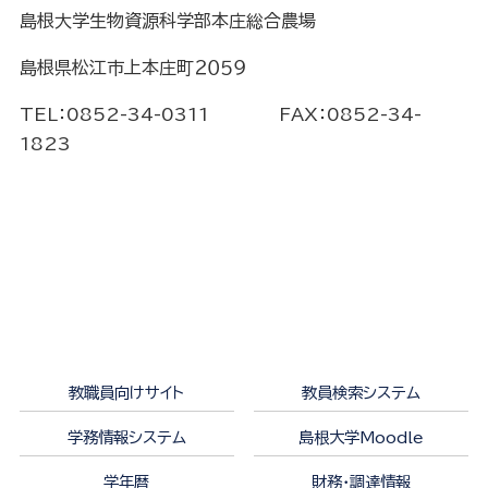
島根大学生物資源科学部本庄総合農場
島根県松江市上本庄町２０５９
TEL：0852-34-0311 FAX：0852-34-
1823
教職員向けサイト
教員検索システム
学務情報システム
島根大学Moodle
学年暦
財務・調達情報