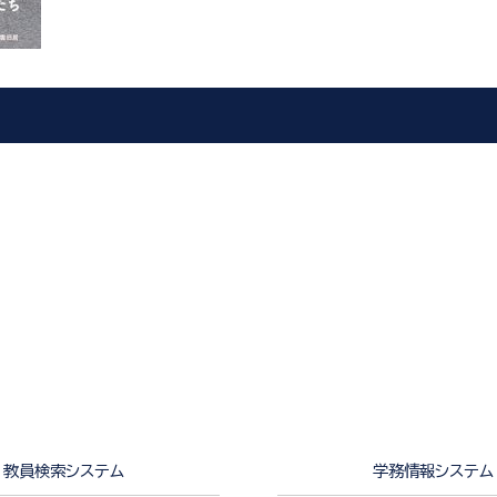
教員検索システム
学務情報システム