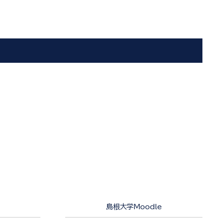
島根大学Moodle