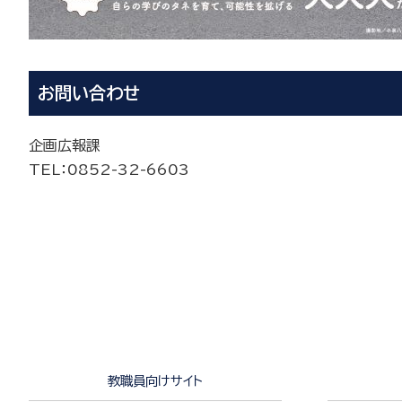
お問い合わせ
企画広報課
TEL
：0852-
32-6603
教職員向けサイト