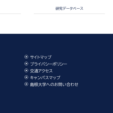
研究データベース
サイトマップ
プライバシーポリシー
交通アクセス
キャンパスマップ
島根大学へのお問い合わせ