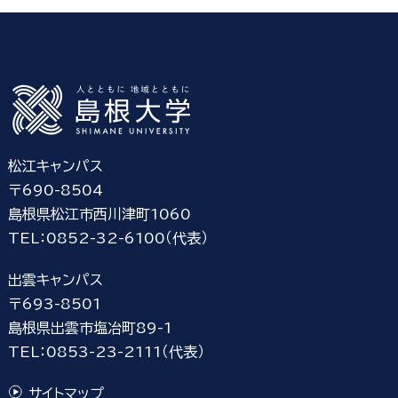
松江キャンパス
〒690-8504
島根県松江市西川津町1060
TEL：0852-32-6100（代表）
出雲キャンパス
〒693-8501
島根県出雲市塩冶町89-1
TEL：0853-23-2111（代表）
サイトマップ