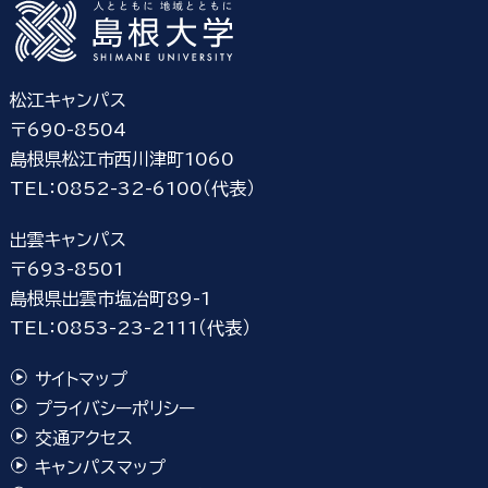
松江キャンパス
〒690-8504
島根県松江市西川津町1060
TEL：0852-32-6100（代表）
出雲キャンパス
〒693-8501
島根県出雲市塩冶町89-1
TEL：0853-23-2111（代表）
サイトマップ
プライバシーポリシー
交通アクセス
キャンパスマップ