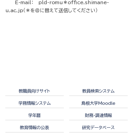
E-mail： pld-romu＊office.shimane-
u.ac.jp（＊を＠に替えて送信してください）
教職員向けサイト
教員検索システム
学務情報システム
島根大学Moodle
学年暦
財務・調達情報
教育情報の公表
研究データベース