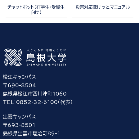
チャットボット（在学生・受験生
災害対応ぽけっとマニュアル
向け）
松江キャンパス
〒690-8504
島根県松江市西川津町1060
TEL：0852-32-6100（代表）
出雲キャンパス
〒693-8501
島根県出雲市塩冶町89-1