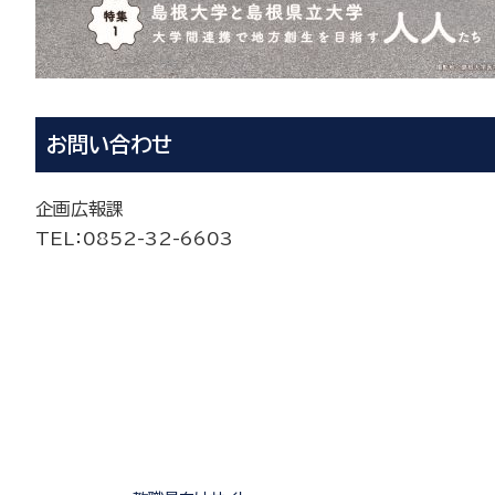
お問い合わせ
企画広報課
TEL
：0852-
32-6603