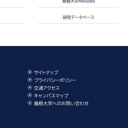
島根大学Moodle
研究データベース
サイトマップ
プライバシーポリシー
交通アクセス
キャンパスマップ
島根大学へのお問い合わせ