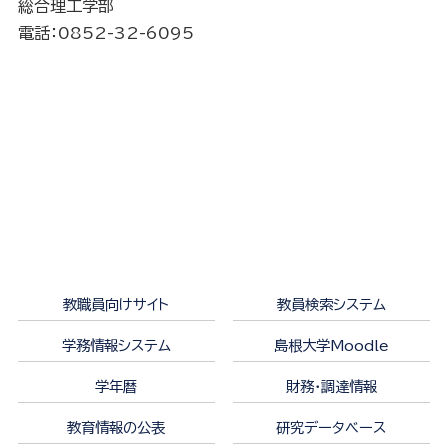
総合理工学部
電話：0852-32-6095
教職員向けサイト
教員検索システム
学務情報システム
島根大学Moodle
学年暦
財務・調達情報
教育情報の公表
研究データベース