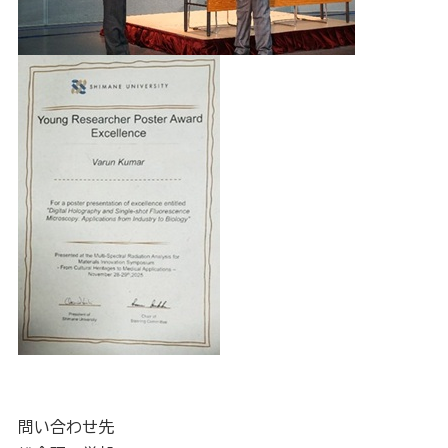
問い合わせ先