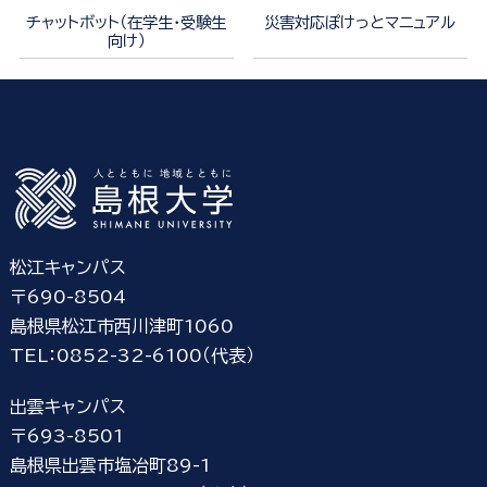
チャットボット（在学生・受験生
災害対応ぽけっとマニュアル
向け）
松江キャンパス
〒690-8504
島根県松江市西川津町1060
TEL：0852-32-6100（代表）
出雲キャンパス
〒693-8501
島根県出雲市塩冶町89-1