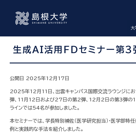
大
生成AI活用FDセミナー第3
公開日 2025年12月17日
2025年12月11日、出雲キャンパス国際交流ラウンジにお
弾、11月12日および27日の第2弾、12月2日の第3弾
ラインでは54名が参加しました。
本セミナーでは、学長特別補佐（医学研究担当）・医学部特
例と実践的な手法を紹介しました。