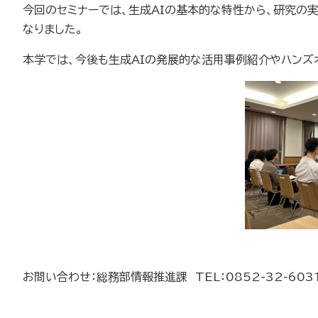
今回のセミナーでは、生成AIの基本的な特性から、研究の
なりました。
本学では、今後も生成AIの発展的な活用事例紹介やハンズ
お問い合わせ：総務部情報推進課 TEL：0852-32-603