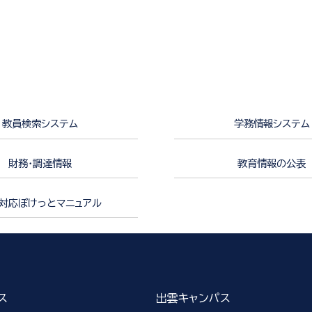
教員検索システム
学務情報システム
財務・調達情報
教育情報の公表
対応ぽけっとマニュアル
ス
出雲キャンパス