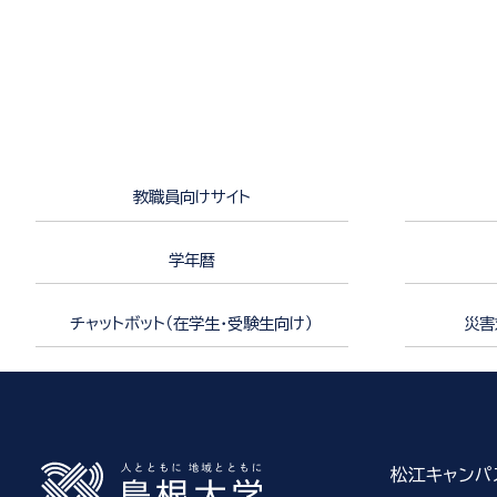
教職員向けサイト
学年暦
チャットボット（在学生・受験生向け）
災害
松江キャンパ