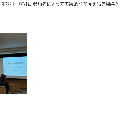
が取り上げられ、参加者にとって実践的な知見を得る機会と