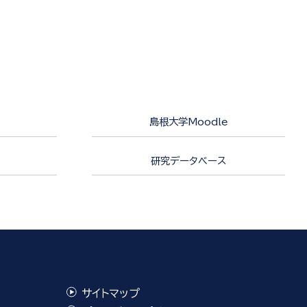
島根大学Moodle
研究データベース
サイトマップ