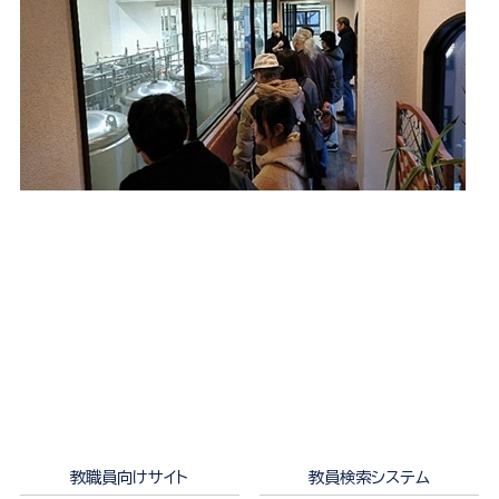
教職員向けサイト
教員検索システム