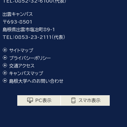
TEL：0852-32-6100（代表）
出雲キャンパス
〒693-8501
島根県出雲市塩冶町89-1
TEL：0853-23-2111（代表）
サイトマップ
プライバシーポリシー
交通アクセス
キャンパスマップ
島根大学へのお問い合わせ
PC表示
スマホ表示