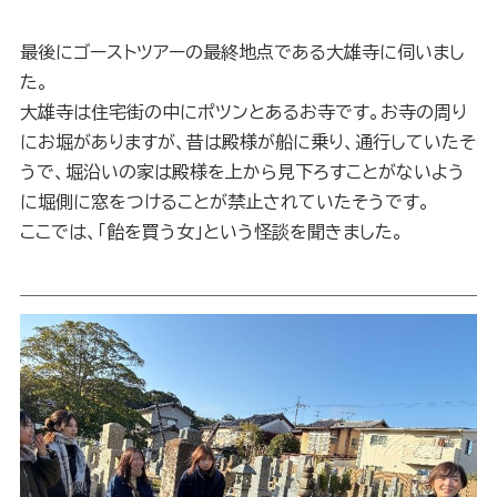
最後にゴーストツアーの最終地点である大雄寺に伺いまし
た。
大雄寺は住宅街の中にポツンとあるお寺です。お寺の周り
にお堀がありますが、昔は殿様が船に乗り、通行していたそ
うで、堀沿いの家は殿様を上から見下ろすことがないよう
に堀側に窓をつけることが禁止されていたそうです。
ここでは、「飴を買う女」という怪談を聞きました。