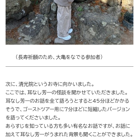
（長寿祈願のため、大亀をなでる参加者）
次に、清光院というお寺に向かいました。
ここでは、耳なし芳一の怪談を聞かせていただきました。
耳なし芳一のお話を全て語ろうとすると45分ほどかかる
そうで、ゴーストツアー用に７分ほどに短縮したバージョン
を語ってくださいました。
あらすじを知っている方も多い有名なお話ですが、お話に
加えて耳なし芳一がうまれた背景も聞くことができました。