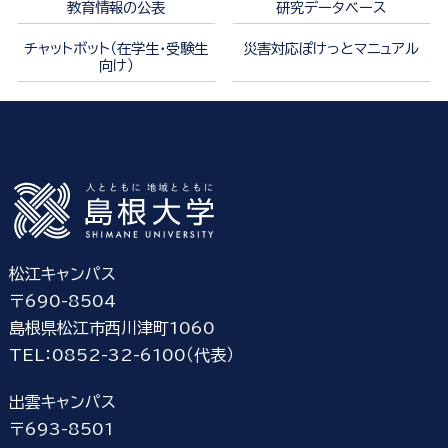
教育情報の公表
研究データベース
チャットボット（在学生・受験生
災害対応ぽけっとマニュアル
向け）
松江キャンパス
〒690-8504
島根県松江市西川津町1060
TEL：0852-32-6100（代表）
出雲キャンパス
〒693-8501