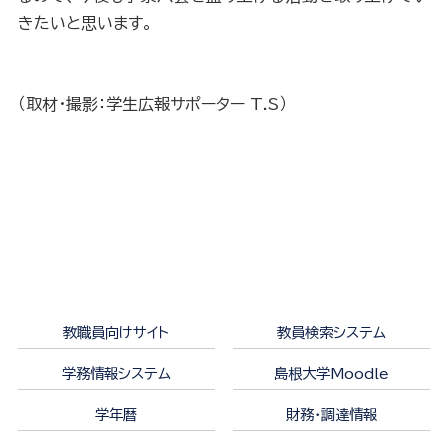
きたいと思います。
（取材・撮影：学生広報サポーター T.S）
教職員向けサイト
教員検索システム
学務情報システム
島根大学Moodle
学年暦
財務・調達情報