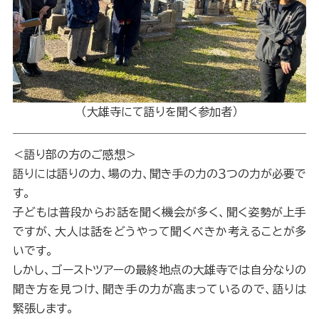
（大雄寺にて語りを聞く参加者）
＜語り部の方のご感想＞
語りには語りの力、場の力、聞き手の力の３つの力が必要で
す。
子どもは普段からお話を聞く機会が多く、聞く姿勢が上手
ですが、大人は話をどうやって聞くべきか考えることが多
いです。
しかし、ゴーストツアーの最終地点の大雄寺では自分なりの
聞き方を見つけ、聞き手の力が高まっているので、語りは
緊張します。