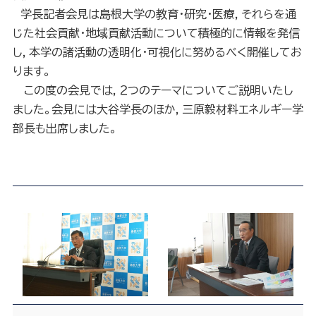
学長記者会見は島根大学の教育・研究・医療，それらを通
じた社会貢献・地域貢献活動について積極的に情報を発信
し，本学の諸活動の透明化・可視化に努めるべく開催してお
ります。
この度の会見では，２つのテーマについてご説明いたし
ました。会見には大谷学長のほか，三原毅材料エネルギー学
部長も出席しました。