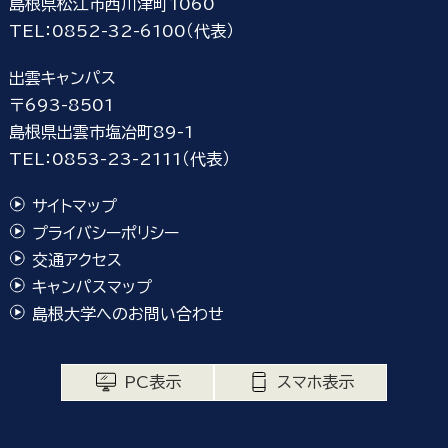
島根県松江市西川津町1060
TEL：0852-32-6100（代表）
出雲キャンパス
〒693-8501
島根県出雲市塩冶町89-1
TEL：0853-23-2111（代表）
サイトマップ
プライバシーポリシー
交通アクセス
キャンパスマップ
島根大学へのお問い合わせ
PC表示
スマホ表示