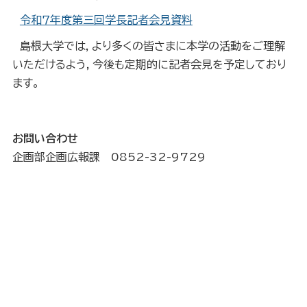
令和７年度第三回学長記者会見資料
島根大学では，より多くの皆さまに本学の活動をご理解
いただけるよう，今後も定期的に記者会見を予定しており
ます。
お問い合わせ
企画部企画広報課 0852-32-9729