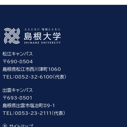
松江キャンパス
〒690-8504
島根県松江市西川津町1060
TEL：0852-32-6100（代表）
出雲キャンパス
〒693-8501
島根県出雲市塩冶町89-1
TEL：0853-23-2111（代表）
サイトマップ