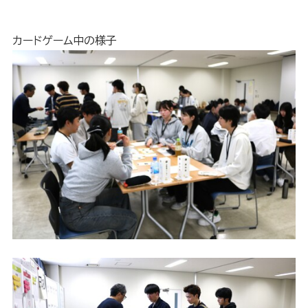
カードゲーム中の様子