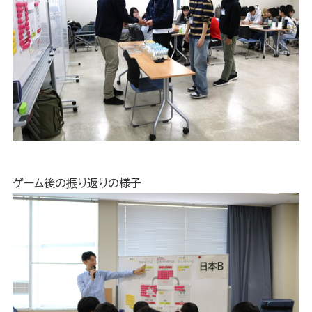
ゲーム後の振り返りの様子