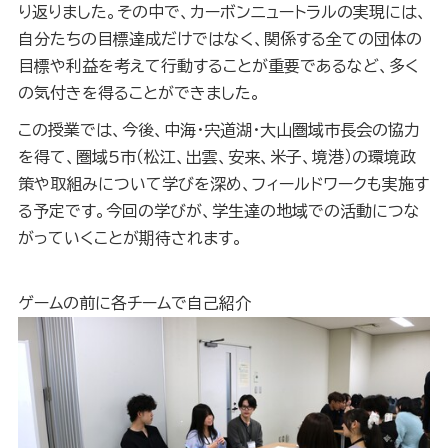
り返りました。その中で、カーボンニュートラルの実現には、
自分たちの目標達成だけではなく、関係する全ての団体の
目標や利益を考えて行動することが重要であるなど、多く
の気付きを得ることができました。
この授業では、今後、中海・宍道湖・大山圏域市長会の協力
を得て、圏域5市（松江、出雲、安来、米子、境港）の環境政
策や取組みについて学びを深め、フィールドワークも実施す
る予定です。今回の学びが、学生達の地域での活動につな
がっていくことが期待されます。
ゲームの前に各チームで自己紹介