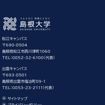
松江キャンパス
〒690-8504
島根県松江市西川津町1060
TEL：0852-32-6100（代表）
出雲キャンパス
〒693-8501
島根県出雲市塩冶町89-1
TEL：0853-23-2111（代表）
サイトマップ
プライバシーポリシー