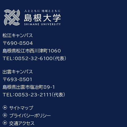
松江キャンパス
〒690-8504
島根県松江市西川津町1060
TEL：0852-32-6100（代表）
出雲キャンパス
〒693-8501
島根県出雲市塩冶町89-1
TEL：0853-23-2111（代表）
サイトマップ
プライバシーポリシー
交通アクセス