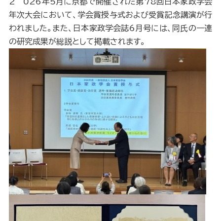
2 026年5月に京都で開催された第78回日本家政学会
年次大会において、学会賞授与式および受賞記念講演が行
われました。また、日本家政学会誌6月号には、同氏の一連
の研究成果が総説として掲載されます。