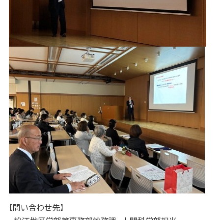
【問い合わせ先】