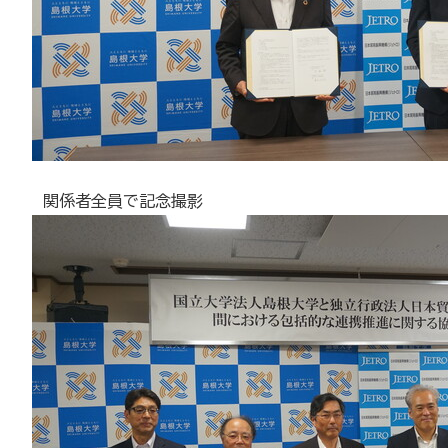
関係者全員で記念撮影