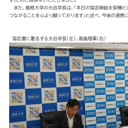
す」とのご挨拶をいただきました。
また、島根大学の大谷学長は、「本日の協定締結を契機と
つながることを心より願っております」と述べ、今後の連携
協定書に署名する大谷学長（左）、高島理事（右）