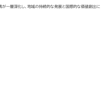
携が一層深化し、地域の持続的な発展と国際的な価値創出に