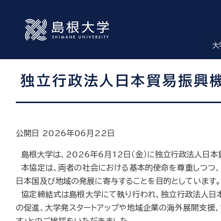
大
独立行政法人日本貿易振興
公開日 2026年06月22日
島根大学は、2026年6月12日（金）に独立行政法人日本
本協定は、両者の社会における基本的使命を尊重しつつ、
日本国及び地域の発展に寄与することを目的としています。
協定締結式は島根大学にて執り行われ、独立行政法人日本
の促進、大学発スタートアップや地域企業の海外展開支援