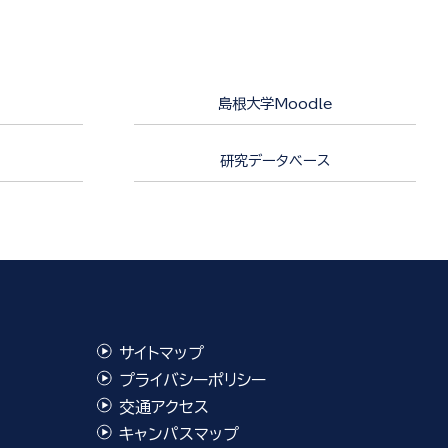
島根大学Moodle
研究データベース
サイトマップ
プライバシーポリシー
交通アクセス
キャンパスマップ