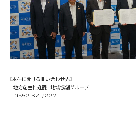
【本件に関する問い合わせ先】
地方創生推進課 地域協創グループ
0852-32-9827