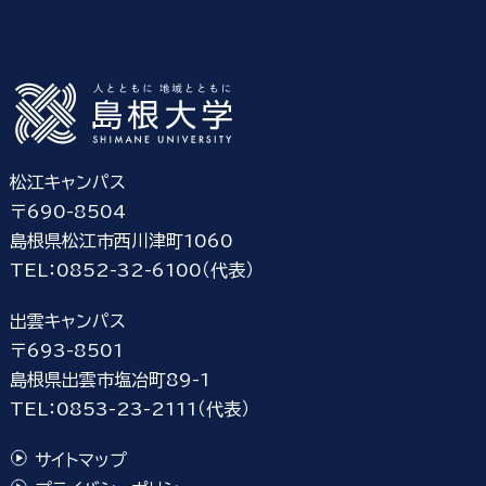
松江キャンパス
〒690-8504
島根県松江市西川津町1060
TEL：0852-32-6100（代表）
出雲キャンパス
〒693-8501
島根県出雲市塩冶町89-1
TEL：0853-23-2111（代表）
サイトマップ