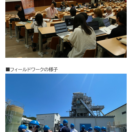
■フィールドワークの様子