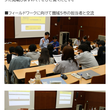
■フィールドワークに向けて圏域5市の担当者と交流