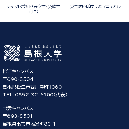
チャットボット（在学生・受験生
災害対応ぽけっとマニュアル
向け）
松江キャンパス
〒690-8504
島根県松江市西川津町1060
TEL：0852-32-6100（代表）
出雲キャンパス
〒693-8501
島根県出雲市塩冶町89-1