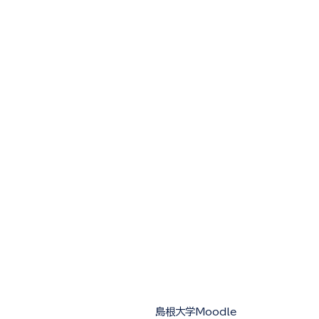
島根大学Moodle