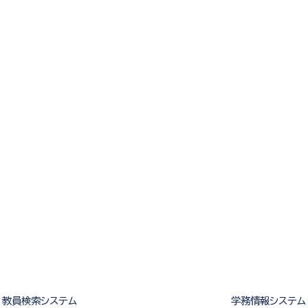
教員検索システム
学務情報システム