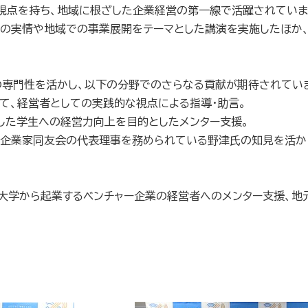
視点を持ち、地域に根ざした企業経営の第一線で活躍されていま
業の実情や地域での事業展開をテーマとした講演を実施したほか
の専門性を活かし、以下の分野でのさらなる貢献が期待されてい
て、経営者としての実践的な視点による指導・助言。
した学生への経営力向上を目的としたメンター支援。
企業家同友会の代表理事を務められている野津氏の知見を活か
大学から起業するベンチャー企業の経営者へのメンター支援、地