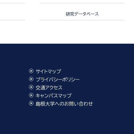
研究データベース
サイトマップ
プライバシーポリシー
交通アクセス
キャンパスマップ
島根大学へのお問い合わせ