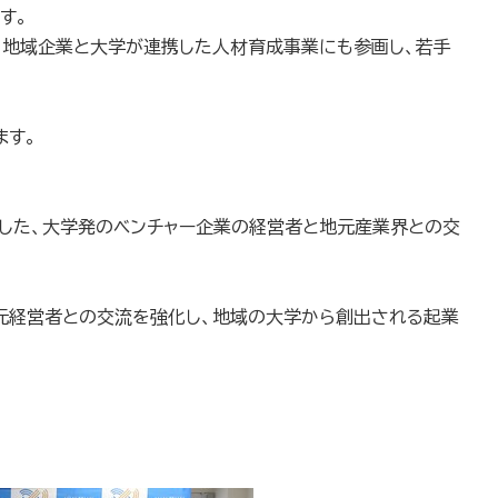
す。
、地域企業と大学が連携した人材育成事業にも参画し、若手
ます。
した、大学発のベンチャー企業の経営者と地元産業界との交
元経営者との交流を強化し、地域の大学から創出される起業