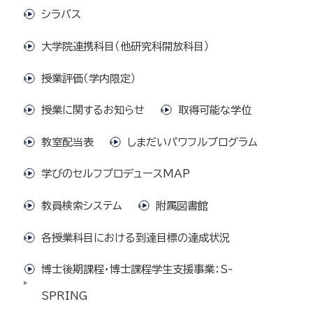
シラバス
大学院連携科目（他研究科開放科目）
授業評価（学内限定）
授業に関するお知らせ
取得可能な学位
教室配当表
しまだいパワフルプログラム
学びのセルフプロデュースMAP
教員検索システム
附属図書館
各授業科目における到達目標の達成状況
博士後期課程・博士課程学生支援事業：S-
SPRING