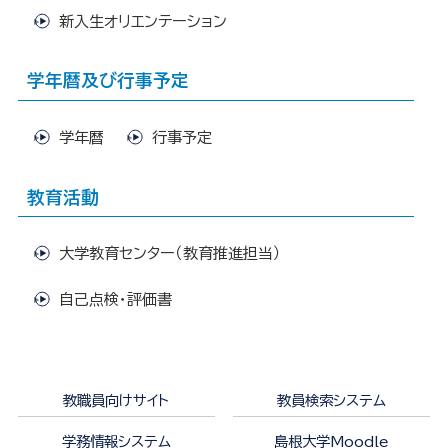
新入生オリエンテーション
学年暦及び行事予定
学年暦
行事予定
教育活動
大学教育センター（教育推進担当）
自己点検・評価書
教職員向けサイト
教員検索システム
学務情報システム
島根大学Moodle