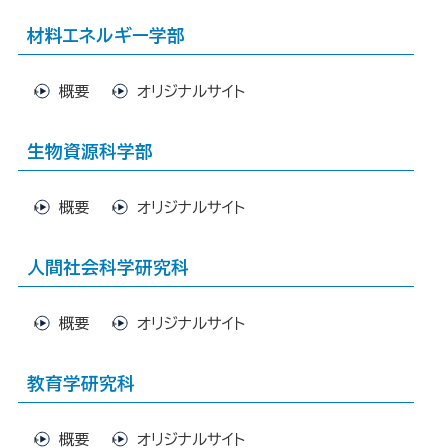
材料エネルギー学部
概要
オリジナルサイト
生物資源科学部
概要
オリジナルサイト
人間社会科学研究科
概要
オリジナルサイト
教育学研究科
概要
オリジナルサイト