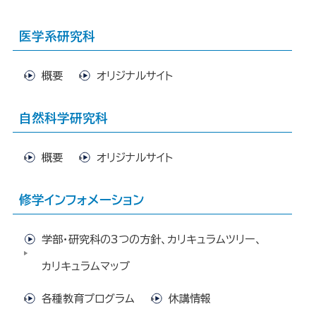
医学系研究科
概要
オリジナルサイト
自然科学研究科
概要
オリジナルサイト
修学インフォメーション
学部・研究科の3つの方針、カリキュラムツリー、
カリキュラムマップ
各種教育プログラム
休講情報