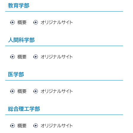
教育学部
概要
オリジナルサイト
人間科学部
概要
オリジナルサイト
医学部
概要
オリジナルサイト
総合理工学部
概要
オリジナルサイト