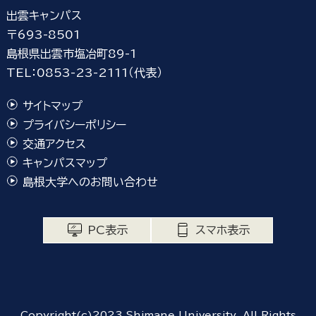
出雲キャンパス
〒693-8501
島根県出雲市塩冶町89-1
TEL：0853-23-2111（代表）
サイトマップ
プライバシーポリシー
交通アクセス
キャンパスマップ
島根大学へのお問い合わせ
PC表示
スマホ表示
Copyright(c)2023 Shimane University. All Rights