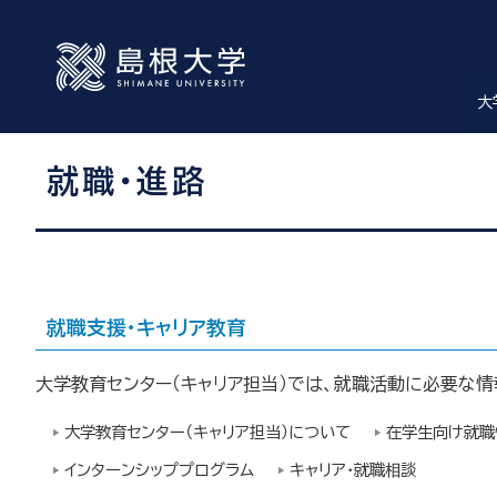
大
就職・進路
就職支援・キャリア教育
大学教育センター（キャリア担当）では、就職活動に必要な
大学教育センター（キャリア担当）について
在学生向け就職
インターンシッププログラム
キャリア・就職相談