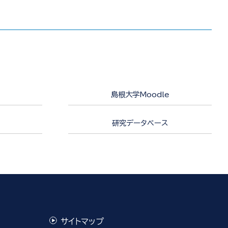
島根大学Moodle
研究データベース
サイトマップ