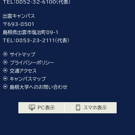
TEL：0852-32-6100（代表）
出雲キャンパス
〒693-8501
島根県出雲市塩冶町89-1
TEL：0853-23-2111（代表）
サイトマップ
プライバシーポリシー
交通アクセス
キャンパスマップ
島根大学へのお問い合わせ
PC表示
スマホ表示