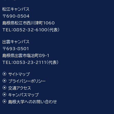
松江キャンパス
〒690-8504
島根県松江市西川津町1060
TEL：0852-32-6100（代表）
出雲キャンパス
〒693-8501
島根県出雲市塩冶町89-1
TEL：0853-23-2111（代表）
サイトマップ
プライバシーポリシー
交通アクセス
キャンパスマップ
島根大学へのお問い合わせ