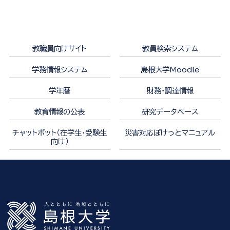
教職員向けサイト
教員検索システム
学務情報システム
島根大学Moodle
学年暦
財務・調達情報
教育情報の公表
研究データベース
チャットボット（在学生・受験生
災害対応ぽけっとマニュアル
向け）