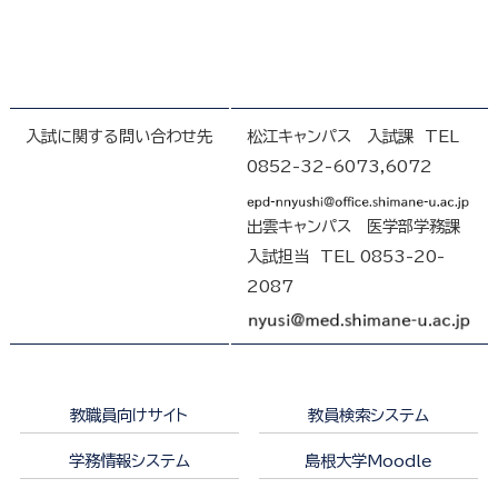
入試に関する問い合わせ先
松江キャンパス 入試課 TEL
0852-32-6073,6072
出雲キャンパス 医学部学務課
入試担当 TEL 0853-20-
2087
教職員向けサイト
教員検索システム
学務情報システム
島根大学Moodle