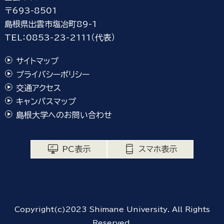
〒693-8501
島根県出雲市塩冶町89-1
TEL：0853-23-2111（代表）
サイトマップ
プライバシーポリシー
交通アクセス
キャンパスマップ
島根大学へのお問い合わせ
PC表示
スマホ表示
Copyright(c)2023 Shimane University. All Rights
Reserved.