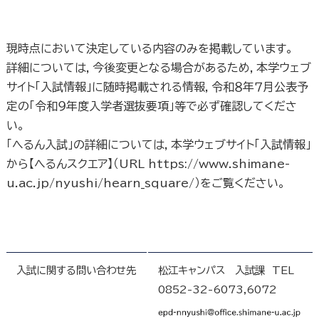
現時点において決定している内容のみを掲載しています。
詳細については，今後変更となる場合があるため，本学ウェブ
サイト「入試情報」に随時掲載される情報，令和８年７月公表予
定の「令和９年度入学者選抜要項」等で必ず確認してくださ
い。
「へるん入試」の詳細については，本学ウェブサイト「入試情報」
から【へるんスクエア】（URL https://www.shimane-
u.ac.jp/nyushi/hearn_square/）をご覧ください。
入試に関する問い合わせ先
松江キャンパス 入試課 TEL
0852-32-6073,6072