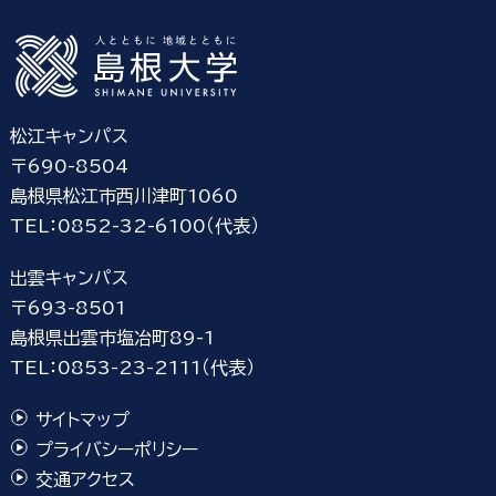
松江キャンパス
〒690-8504
島根県松江市西川津町1060
TEL：0852-32-6100（代表）
出雲キャンパス
〒693-8501
島根県出雲市塩冶町89-1
TEL：0853-23-2111（代表）
サイトマップ
プライバシーポリシー
交通アクセス