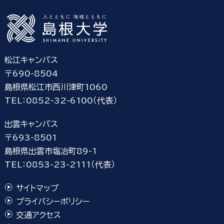
松江キャンパス
〒690-8504
島根県松江市西川津町1060
TEL：0852-32-6100（代表）
出雲キャンパス
〒693-8501
島根県出雲市塩冶町89-1
TEL：0853-23-2111（代表）
サイトマップ
プライバシーポリシー
交通アクセス