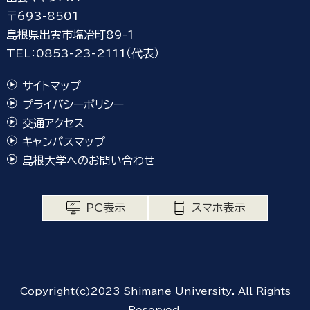
〒693-8501
島根県出雲市塩冶町89-1
TEL：0853-23-2111（代表）
サイトマップ
プライバシーポリシー
交通アクセス
キャンパスマップ
島根大学へのお問い合わせ
PC表示
スマホ表示
Copyright(c)2023 Shimane University. All Rights
Reserved.