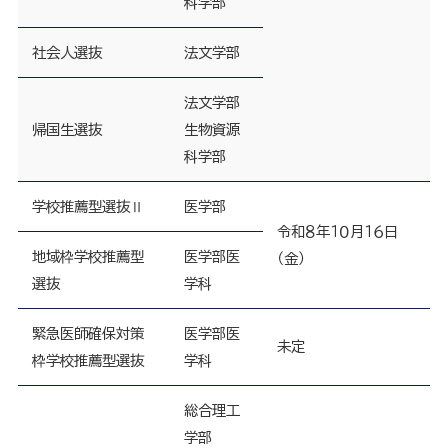
科学部
社会人選抜
法文学部
法文学部
帰国生選抜
生物資源
科学部
学校推薦型選抜Ⅱ
医学部
令和８年１０月１６日
地域枠学校推薦型
医学部医
（金）
選抜
学科
緊急医師確保対策
医学部医
未定
枠学校推薦型選抜
学科
総合理工
学部