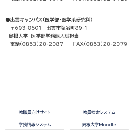
●出雲キャンパス（医学部・医学系研究科）
〒693-8501 出雲市塩冶町89-1
島根大学 医学部学務課入試担当
電話（0853）20-2087 ＦＡＸ（0853）20-2079
教職員向けサイト
教員検索システム
学務情報システム
島根大学Moodle