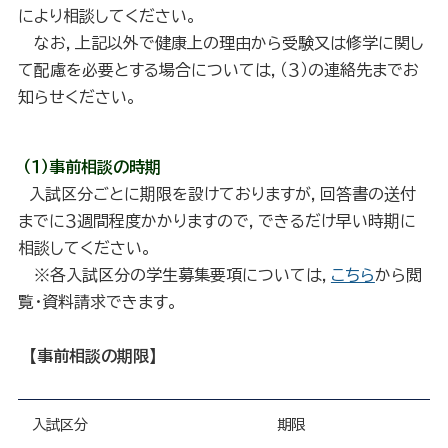
により相談してください。
なお，上記以外で健康上の理由から受験又は修学に関し
て配慮を必要とする場合については，（３）の連絡先までお
知らせください。
（１）事前相談の時期
入試区分ごとに期限を設けておりますが，回答書の送付
までに３週間程度かかりますので，できるだけ早い時期に
相談してください。
※各入試区分の学生募集要項については，
こちら
から閲
覧・資料請求できます。
【事前相談の期限】
入試区分
期限