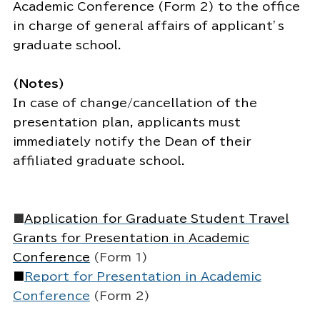
Academic Conference (Form 2) to the office
in charge of general affairs of applicant’s
graduate school.
(Notes)
In case of change/cancellation of the
presentation plan, applicants must
immediately notify the Dean of their
affiliated graduate school.
■
Application for Graduate Student Travel
Grants for Presentation in Academic
Conference
(Form 1)
■
Report for Presentation in Academic
Conference
(Form 2)