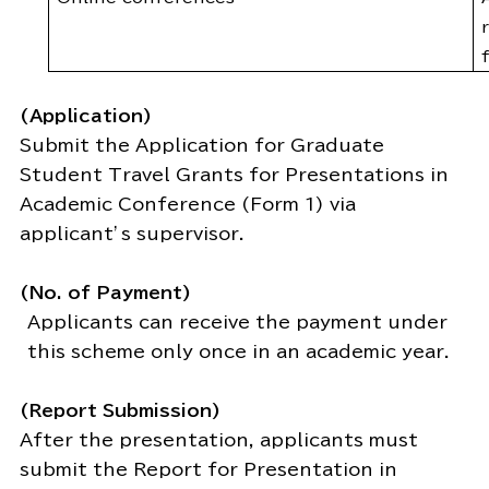
(Application)
Submit the Application for Graduate
Student Travel Grants for Presentations in
Academic Conference (Form 1) via
applicant’s supervisor.
(No. of Payment)
Applicants can receive the payment under
this scheme only once in an academic year.
(Report Submission)
After the presentation, applicants must
submit the Report for Presentation in