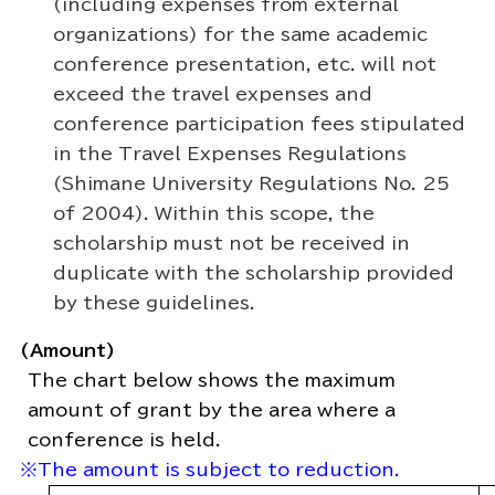
(including expenses from external
organizations) for the same academic
conference presentation, etc. will not
exceed the travel expenses and
conference participation fees stipulated
in the Travel Expenses Regulations
(Shimane University Regulations No. 25
of 2004). Within this scope, the
scholarship must not be received in
duplicate with the scholarship provided
by these guidelines.
(Amount)
The chart below shows the maximum
amount of grant by the area where a
conference is held.
※The amount is subject to reduction.