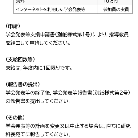
海外
１０万円
インターネットを利用した学会発表等
参加費の実費
（申請）
学会発表等支援申請書（別紙様式第１号）により，指導教員
を経由して申請してください。
（支給回数等）
支給は，年度内に１回限りです。
（報告書の提出）
学会発表等の終了後，学会発表等報告書（別紙様式第２号）
の報告書を提出してください。
（その他）
学会発表等の計画を変更又は中止する場合は，直ちに研究
科長宛てに報告してください。