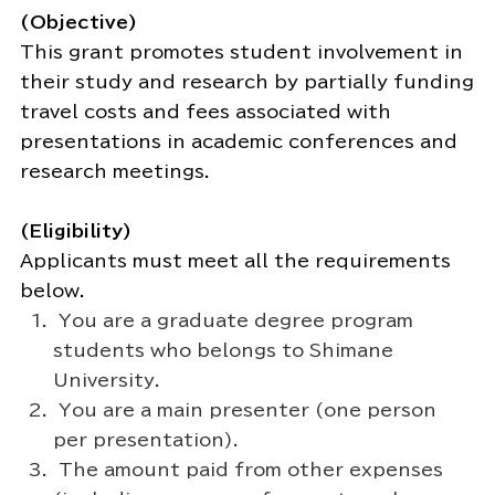
(Objective)
This grant promotes student involvement in
their study and research by partially funding
travel costs and fees associated with
presentations in academic conferences and
research meetings.
(Eligibility)
Applicants must meet all the requirements
below.
You are a graduate degree program
students who belongs to Shimane
University.
You are a main presenter (one person
per presentation).
The amount paid from other expenses