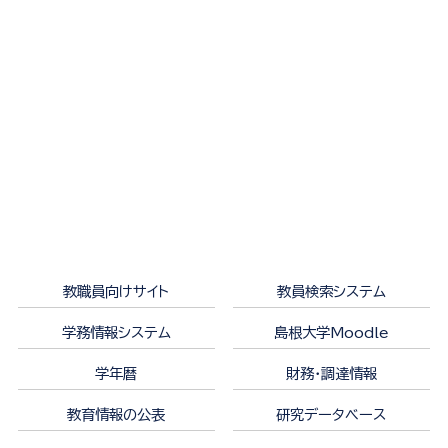
教職員向けサイト
教員検索システム
学務情報システム
島根大学Moodle
学年暦
財務・調達情報
教育情報の公表
研究データベース