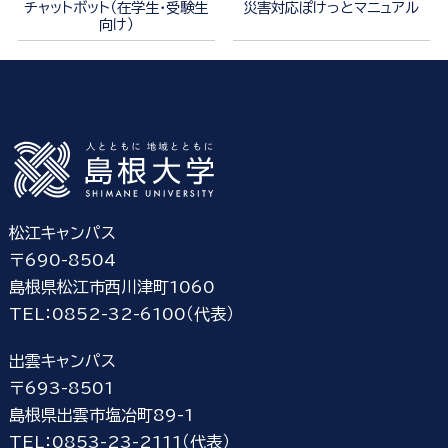
チャットボット（在学生・受験生
災害対応ぽけっとマニュアル
向け）
松江キャンパス
〒690-8504
島根県松江市西川津町1060
TEL：0852-32-6100（代表）
出雲キャンパス
〒693-8501
島根県出雲市塩冶町89-1
TEL：0853-23-2111（代表）