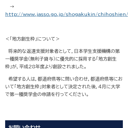
→
http://www.jasso.go.jp/shogakukin/chihoshien
＜「地方創生枠」について＞
将来的な返還支援対象者として，日本学生支援機構の第
一種奨学金（無利子貸与）に優先的に採用する「地方創生
枠」が，平成28年度より創設されました。
希望する人は，都道府県等に問い合わせ，都道府県等にお
いて「地方創生枠」対象者として決定された後，４月に大学
で第一種奨学金の申請を行ってください。
お問い合わせ