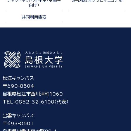
チャットボット（在学生・受験生
災害対応ぽけっとマニュアル
向け）
共同利用機器
松江キャンパス
〒690-8504
島根県松江市西川津町1060
TEL：0852-32-6100（代表）
出雲キャンパス
〒693-8501