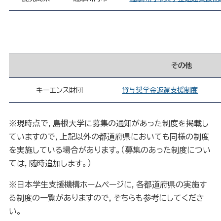
その他
キーエンス財団
貸与奨学金返還支援制度
※現時点で，島根大学に募集の通知があった制度を掲載し
ていますので，上記以外の都道府県においても同様の制度
を実施している場合があります。（募集のあった制度につい
ては，随時追加します。）
※日本学生支援機構ホームページに，各都道府県の実施す
る制度の一覧がありますので，そちらも参考にしてくださ
い。