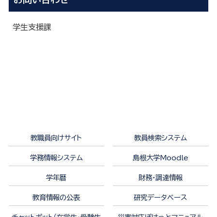
学生支援課
教職員向けサイト
教員検索システム
学務情報システム
島根大学Moodle
学年暦
財務・調達情報
教育情報の公表
研究データベース