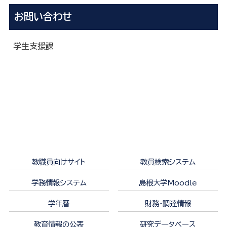
お問い合わせ
学生支援課
教職員向けサイト
教員検索システム
学務情報システム
島根大学Moodle
学年暦
財務・調達情報
教育情報の公表
研究データベース