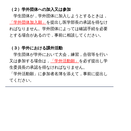
（２）学外団体への加入又は参加
学生団体が，学外団体に加入しようとするときは，
「学外団体加入願」
を提出し医学部長の承認を得なけ
ればなりません。学外団体によっては確認手続を必要
とする場合があるので，事前に相談してください。
（３）学外における課外活動
学生団体が学外において大会，練習，合宿等を行い
又は参加する場合は，
「学外活動願」
を必ず提出し学
生委員長の承認を得なければなりません。
「学外活動願」に参加者名簿を添えて，事前に提出し
てください。