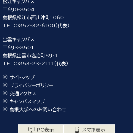
松江キャンパス
〒690-8504
島根県松江市西川津町1060
TEL：0852-32-6100（代表）
出雲キャンパス
〒693-8501
島根県出雲市塩冶町89-1
TEL：0853-23-2111（代表）
サイトマップ
プライバシーポリシー
交通アクセス
キャンパスマップ
島根大学へのお問い合わせ
PC表示
スマホ表示