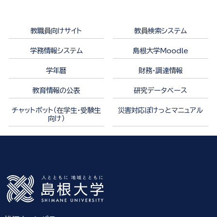
教職員向けサイト
教員検索システム
学務情報システム
島根大学Moodle
学年暦
財務・調達情報
教育情報の公表
研究データベース
チャットボット（在学生・受験生
災害対応ぽけっとマニュアル
向け）