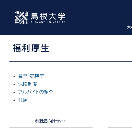
大
福利厚生
食堂・売店等
保険制度
アルバイトの紹介
住居
教職員向けサイト