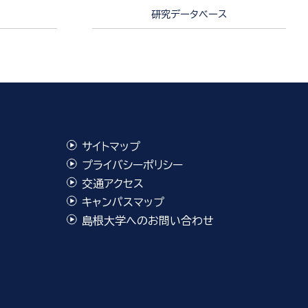
研究データベース
サイトマップ
プライバシーポリシー
交通アクセス
キャンパスマップ
島根大学へのお問い合わせ