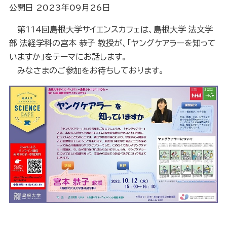
公開日 2023年09月26日
第114回島根大学サイエンスカフェは、島根大学 法文学
部 法経学科の宮本 恭子 教授が、「ヤングケアラーを知って
いますか」をテーマにお話します。
みなさまのご参加をお待ちしております。