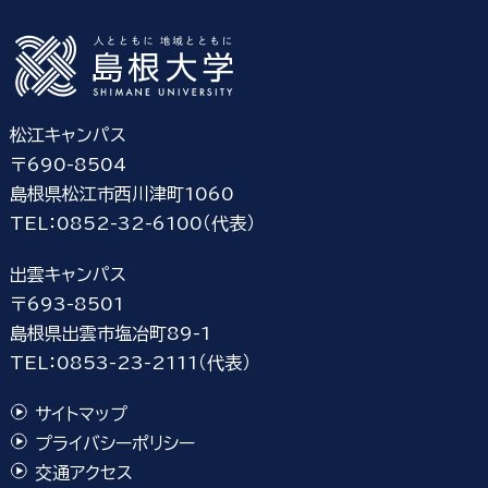
松江キャンパス
〒690-8504
島根県松江市西川津町1060
TEL：0852-32-6100（代表）
出雲キャンパス
〒693-8501
島根県出雲市塩冶町89-1
TEL：0853-23-2111（代表）
サイトマップ
プライバシーポリシー
交通アクセス