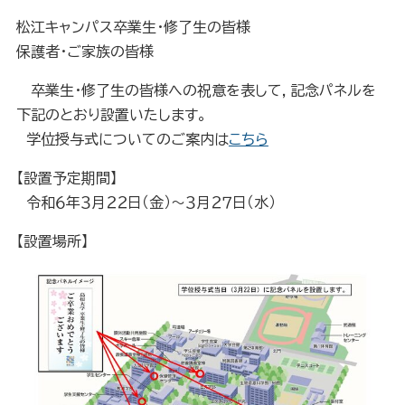
松江キャンパス卒業生・修了生の皆様
保護者・ご家族の皆様
卒業生・修了生の皆様への祝意を表して，記念パネルを
下記のとおり設置いたします。
学位授与式についてのご案内は
こちら
【設置予定期間】
令和６年３月２２日（金）～３月２７日（水）
【設置場所】