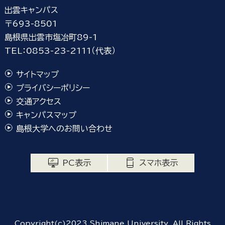
出雲キャンパス
〒693-8501
島根県出雲市塩冶町89-1
TEL：0853-23-2111（代表）
サイトマップ
プライバシーポリシー
交通アクセス
キャンパスマップ
島根大学へのお問い合わせ
PC表示
スマホ表示
Copyright(c)2023 Shimane University. All Rights