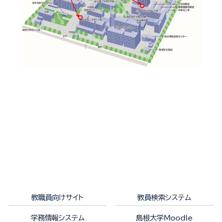
教職員向けサイト
教員検索システム
学務情報システム
島根大学Moodle