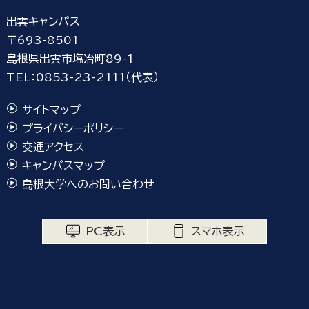
出雲キャンパス
〒693-8501
島根県出雲市塩冶町89-1
TEL：0853-23-2111（代表）
サイトマップ
プライバシーポリシー
交通アクセス
キャンパスマップ
島根大学へのお問い合わせ
PC表示
スマホ表示