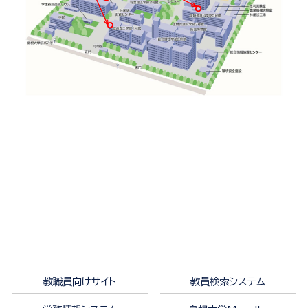
教職員向けサイト
教員検索システム