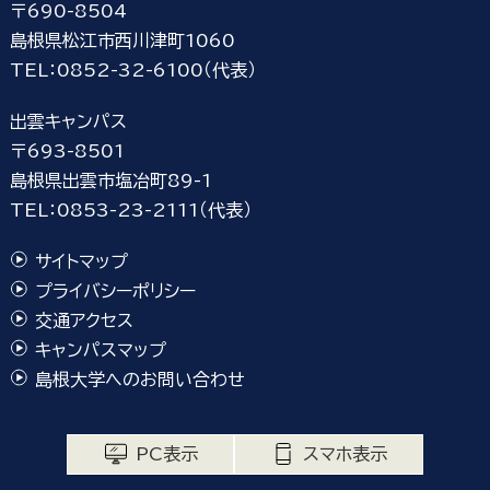
〒690-8504
島根県松江市西川津町1060
TEL：0852-32-6100（代表）
出雲キャンパス
〒693-8501
島根県出雲市塩冶町89-1
TEL：0853-23-2111（代表）
サイトマップ
プライバシーポリシー
交通アクセス
キャンパスマップ
島根大学へのお問い合わせ
PC表示
スマホ表示