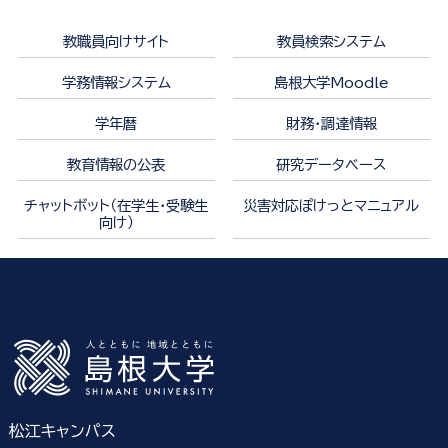
教職員向けサイト
教員検索システム
学務情報システム
島根大学Moodle
学年暦
財務・調達情報
教育情報の公表
研究データベース
チャットボット（在学生・受験生
災害対応ぽけっとマニュアル
向け）
松江キャンパス