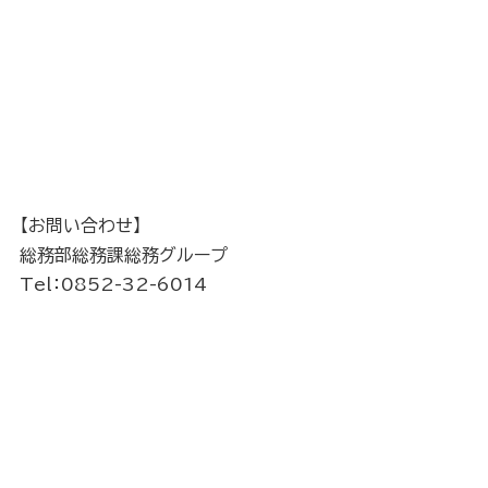
【お問い合わせ】
総務部総務課総務グループ
Tel：0852-32-6014