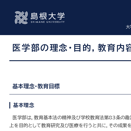
大
医学部の理念・目的，教育内
基本理念・教育目標
基本理念
医学部は，教育基本法の精神及び学校教育法第83条の趣
上を目的として教育研究及び医療を行うと共に，その成果を