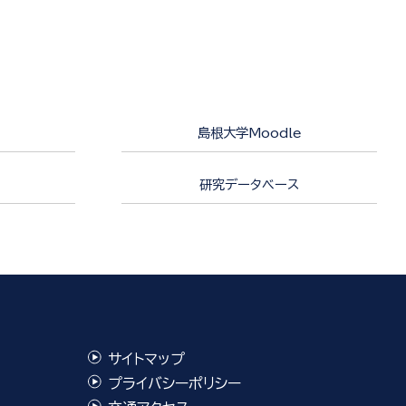
島根大学Moodle
研究データベース
サイトマップ
プライバシーポリシー