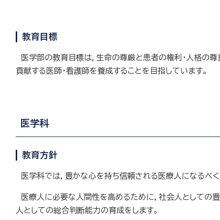
教育目標
医学部の教育目標は，生命の尊厳と患者の権利・人格の尊
貢献する医師・看護師を養成することを目指しています。
医学科
教育方針
医学科では，豊かな心を持ち信頼される医療人になるべく
医療人に必要な人間性を高めるために，社会人としての豊
人としての総合判断能力の育成をします。