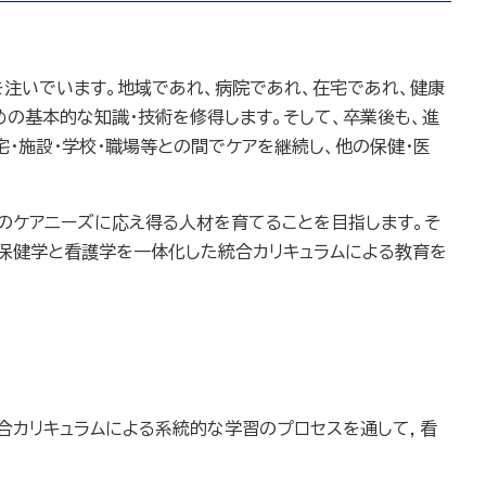
注いでいます。地域であれ、病院であれ、在宅であれ、健康
の基本的な知識・技術を修得します。そして、卒業後も、進
・施設・学校・職場等との間でケアを継続し、他の保健・医
のケアニーズに応え得る人材を育てることを目指します。そ
保健学と看護学を一体化した統合カリキュラムによる教育を
合カリキュラムによる系統的な学習のプロセスを通して，看