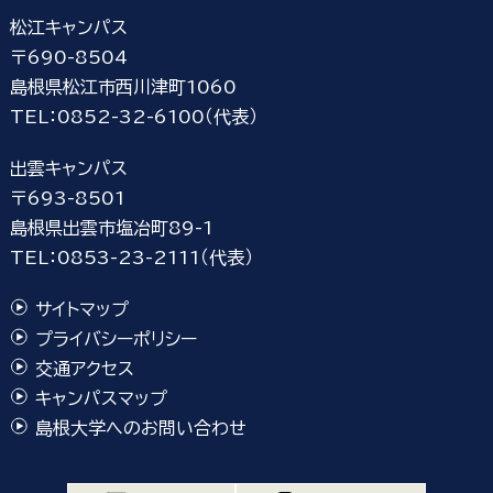
松江キャンパス
〒690-8504
島根県松江市西川津町1060
TEL：0852-32-6100（代表）
出雲キャンパス
〒693-8501
島根県出雲市塩冶町89-1
TEL：0853-23-2111（代表）
サイトマップ
プライバシーポリシー
交通アクセス
キャンパスマップ
島根大学へのお問い合わせ