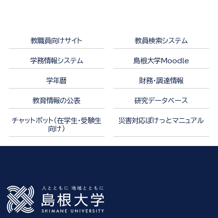
教職員向けサイト
教員検索システム
学務情報システム
島根大学Moodle
学年暦
財務・調達情報
教育情報の公表
研究データベース
チャットボット（在学生・受験生
災害対応ぽけっとマニュアル
向け）