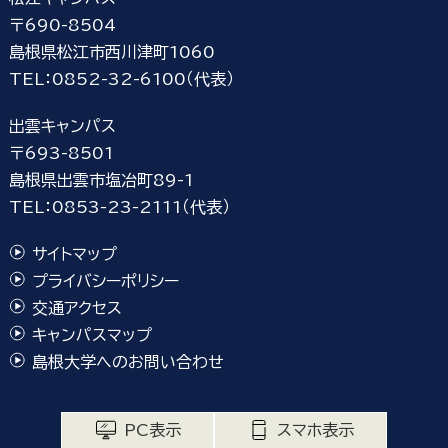
〒690-8504
島根県松江市西川津町1060
TEL：0852-32-6100（代表）
出雲キャンパス
〒693-8501
島根県出雲市塩冶町89-1
TEL：0853-23-2111（代表）
サイトマップ
プライバシーポリシー
交通アクセス
キャンパスマップ
島根大学へのお問い合わせ
PC表示
スマホ表示