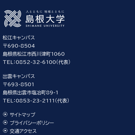
松江キャンパス
〒690-8504
島根県松江市西川津町1060
TEL：0852-32-6100（代表）
出雲キャンパス
〒693-8501
島根県出雲市塩冶町89-1
TEL：0853-23-2111（代表）
サイトマップ
プライバシーポリシー
交通アクセス