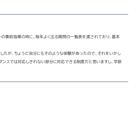
ーの事前指導の時に、毎年よく出る質問の一覧表を渡されており、基本
したが、ちょうど自分にもそのような体験があったので、それをいかし
イダンスでは対応しきれない部分に対応できる制度だと思いますし、学部