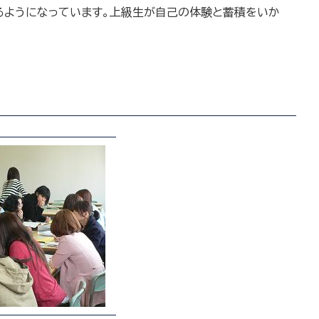
るようになっています。上級生が自己の体験と蓄積をいか