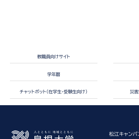
教職員向けサイト
学年暦
チャットボット（在学生・受験生向け）
災害
松江キャンパ