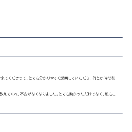
来てくださって、とても分かりやすく説明していただき、何とか時間割
えてくれ、不安がなくなりました。とても助かっただけでなく、私もこ