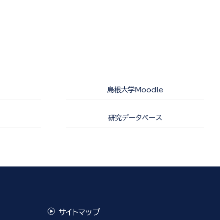
島根大学Moodle
研究データベース
サイトマップ