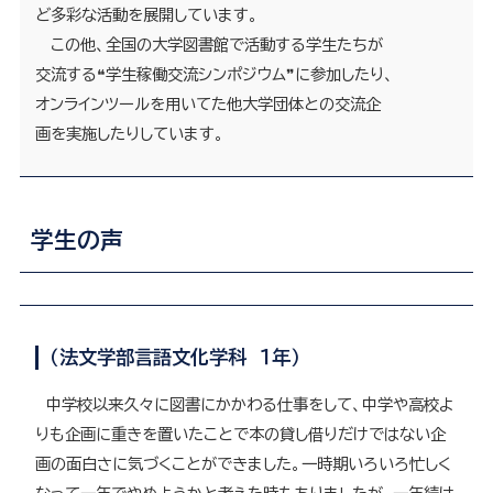
ど多彩な活動を展開しています。
この他、全国の大学図書館で活動する学生たちが
交流する❝学生稼働交流シンポジウム❞に参加したり、
オンラインツールを用いてた他大学団体との交流企
画を実施したりしています。
学生の声
（法文学部言語文化学科 １年）
中学校以来久々に図書にかかわる仕事をして、中学や高校よ
りも企画に重きを置いたことで本の貸し借りだけではない企
画の面白さに気づくことができました。一時期いろいろ忙しく