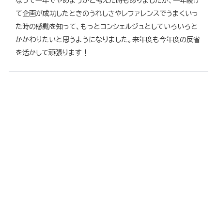
なって一年でやめようかと考えた時もありましたが、一年続け
て企画が成功したときのうれしさやレファレンスでうまくいっ
た時の感動を知って、もっとコンシェルジュとしていろいろと
かかわりたいと思うようになりました。来年度も今年度の反省
を活かして頑張ります！