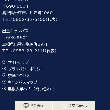
〒690-8504
島根県松江市西川津町1060
TEL：0852-32-6100（代表）
出雲キャンパス
〒693-8501
島根県出雲市塩冶町89-1
TEL：0853-23-2111（代表）
サイトマップ
プライバシーポリシー
交通アクセス
キャンパスマップ
島根大学へのお問い合わせ
PC表示
スマホ表示