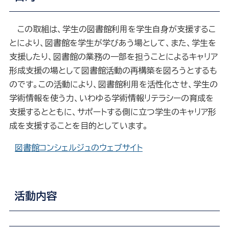
この取組は、学生の図書館利用を学生自身が支援するこ
とにより、図書館を学生が学びあう場として、また、学生を
支援したり、図書館の業務の一部を担うことによるキャリア
形成支援の場として図書館活動の再構築を図ろうとするも
のです。この活動により、図書館利用を活性化させ、学生の
学術情報を使う力、いわゆる学術情報リテラシーの育成を
支援するとともに、サポートする側に立つ学生のキャリア形
成を支援することを目的としています。
図書館コンシェルジュのウェブサイト
活動内容