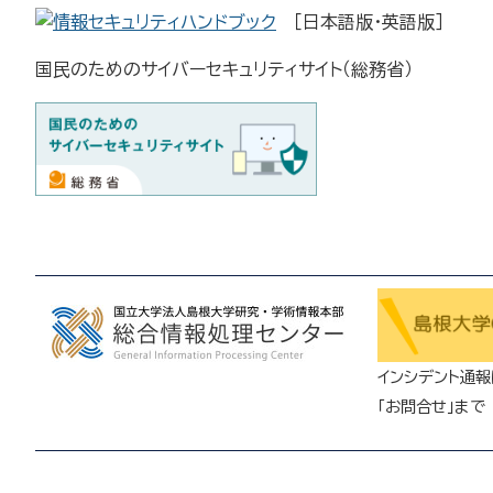
［日本語版・英語版］
国民のためのサイバーセキュリティサイト（総務省）
インシデント通報
「お問合せ」まで