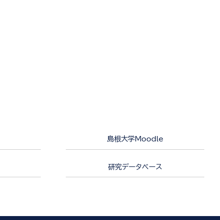
島根大学Moodle
研究データベース