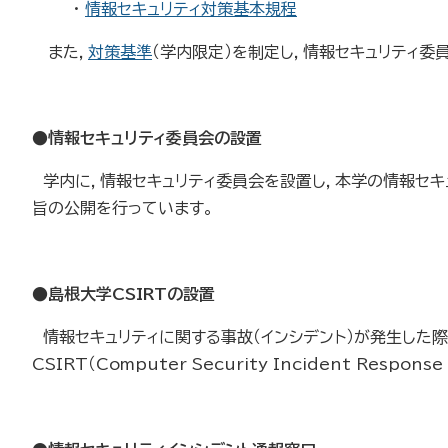
・
情報セキュリティ対策基本規程
また，
対策基準
（学内限定）を制定し，情報セキュリティ委
●
情報セキュリティ委員会の設置
学内に，情報セキュリティ委員会を設置し，本学の情報セキ
旨の公開を行っています。
●
島根大学CSIRTの設置
情報セキュリティに関する事故（インシデント）が発生した
CSIRT（Computer Security Incident Resp