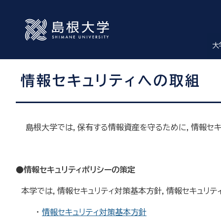
大
情報セキュリティへの取組
島根大学では，保有する情報資産を守るために，情報セキ
●
情報セキュリティポリシーの策定
本学では，情報セキュリティ対策基本方針，情報セキュリテ
・
情報セキュリティ対策基本方針