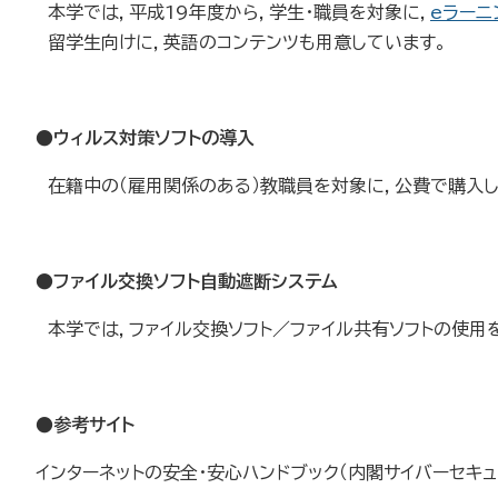
本学では，平成19年度から，学生・職員を対象に，
eラーニ
留学生向けに，英語のコンテンツも用意しています。
●
ウィルス対策ソフトの導入
在籍中の（雇用関係のある）教職員を対象に，公費で購入した 
●
ファイル交換ソフト自動遮断システム
本学では，ファイル交換ソフト／ファイル共有ソフトの使用を
●参考サイト
インターネットの安全・安心ハンドブック（内閣サイバーセキュリ