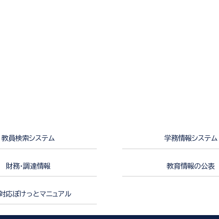
教員検索システム
学務情報システム
財務・調達情報
教育情報の公表
対応ぽけっとマニュアル