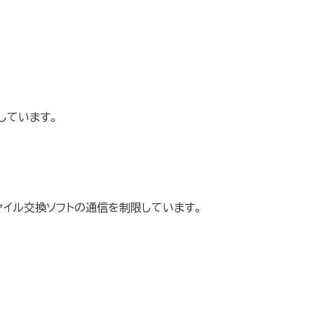
しています。
ァイル交換ソフトの通信を制限しています。