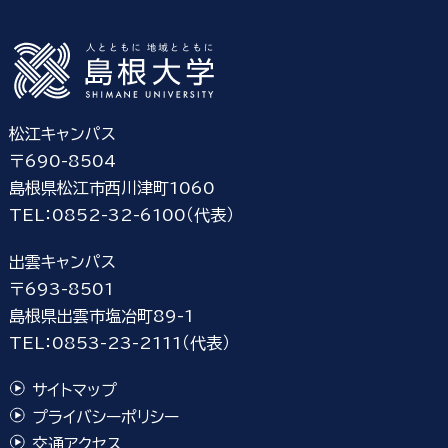
松江キャンパス
〒690-8504
島根県松江市西川津町1060
TEL：0852-32-6100（代表）
出雲キャンパス
〒693-8501
島根県出雲市塩冶町89-1
TEL：0853-23-2111（代表）
サイトマップ
プライバシーポリシー
交通アクセス