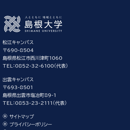
松江キャンパス
〒690-8504
島根県松江市西川津町1060
TEL：0852-32-6100（代表）
出雲キャンパス
〒693-8501
島根県出雲市塩冶町89-1
TEL：0853-23-2111（代表）
サイトマップ
プライバシーポリシー