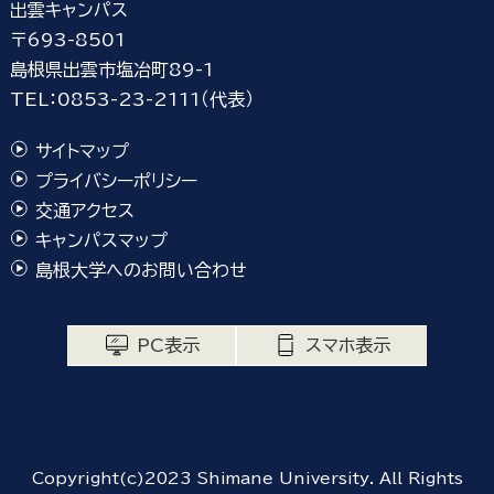
出雲キャンパス
〒693-8501
島根県出雲市塩冶町89-1
TEL：0853-23-2111（代表）
サイトマップ
プライバシーポリシー
交通アクセス
キャンパスマップ
島根大学へのお問い合わせ
PC表示
スマホ表示
Copyright(c)2023 Shimane University. All Rights