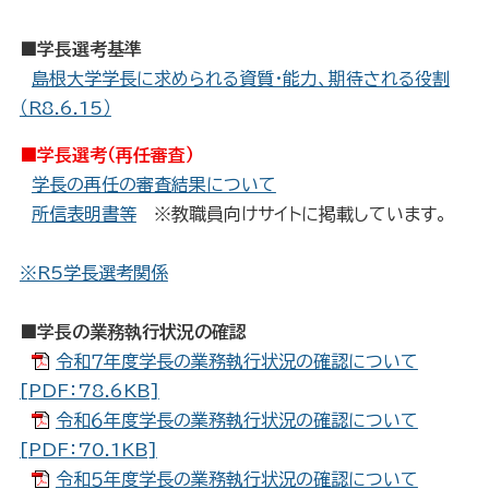
■学長選考基準
島根大学学長に求められる資質・能力、期待される役割
（R8.6.15）
■学長選考（再任審査）
学長の再任の審査結果について
所信表明書等
※教職員向けサイトに掲載しています。
※R5学長選考関係
■学長の業務執行状況の確認
令和７年度学長の業務執行状況の確認について
[PDF：78.6KB]
令和６年度学長の業務執行状況の確認について
[PDF：70.1KB]
令和５年度学長の業務執行状況の確認について