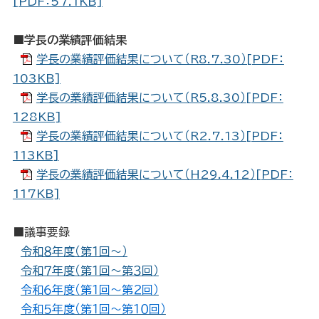
[PDF：57.1KB]
■学長の業績評価結果
学長の業績評価結果について（R8.7.30）[PDF：
103KB]
学長の業績評価結果について（R5.8.30）[PDF：
128KB]
学長の業績評価結果について（R2.7.13）[PDF：
113KB]
学長の業績評価結果について（H29.4.12）[PDF：
117KB]
■議事要録
令和８年度（第１回～）
令和７年度（第１回～第３回）
令和６年度（第１回～第２回）
令和５年度（第１回～第１０回）