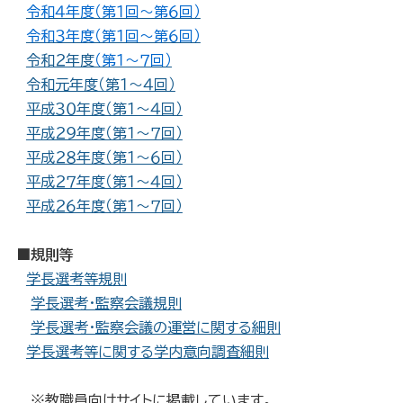
令和４年度（第１回～第６回）
令和３年度（第１回～第６回）
令和２年度
（第１～７回）
令和元年度（第１～４回）
平成３０年度（第１～４回）
平成２９年度（第１～７回）
平成２８年度（第１～６回）
平成２７年度（第１～４回）
平成２６年度（第１～７回）
■規則等
学長選考等規則
学長選考・監察会議規則
学長選考・監察会議の運営に関する細則
学長選考等に関する学内意向調査細則
※教職員向けサイトに掲載しています。