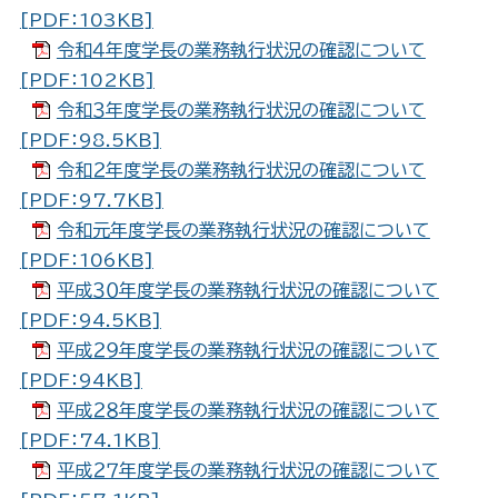
[PDF：103KB]
令和４年度学長の業務執行状況の確認について
[PDF：102KB]
令和３年度学長の業務執行状況の確認について
[PDF：98.5KB]
令和２年度学長の業務執行状況の確認について
[PDF：97.7KB]
令和元年度学長の業務執行状況の確認について
[PDF：106KB]
平成３０年度学長の業務執行状況の確認について
[PDF：94.5KB]
平成２９年度学長の業務執行状況の確認について
[PDF：94KB]
平成２８年度学長の業務執行状況の確認について
[PDF：74.1KB]
平成２７年度学長の業務執行状況の確認について