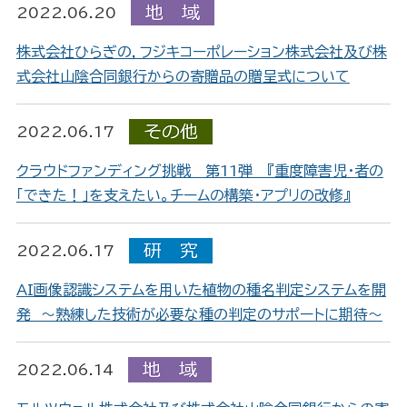
2022.06.20
株式会社ひらぎの，フジキコーポレーション株式会社及び株
式会社山陰合同銀行からの寄贈品の贈呈式について
2022.06.17
クラウドファンディング挑戦 第11弾 『重度障害児・者の
「できた！」を支えたい。チームの構築・アプリの改修』
2022.06.17
AI画像認識システムを用いた植物の種名判定システムを開
発 ～熟練した技術が必要な種の判定のサポートに期待～
2022.06.14