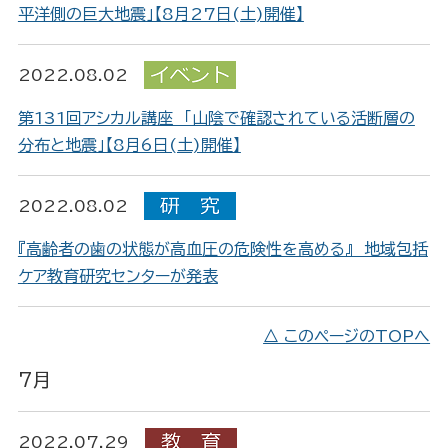
平洋側の巨大地震」【8月27日(土)開催】
2022.08.02
第131回アシカル講座 「山陰で確認されている活断層の
分布と地震」【8月6日(土)開催】
2022.08.02
『高齢者の歯の状態が高血圧の危険性を高める』 地域包括
ケア教育研究センターが発表
△ このページのTOPへ
7月
2022.07.29