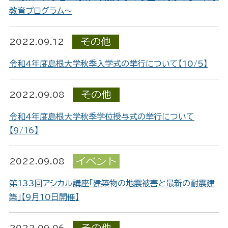
教育プログラム～
2022.09.12
令和4年度島根大学秋季入学式の挙行について【10/5】
2022.09.08
令和4年度島根大学秋季学位授与式の挙行について
【9/16】
2022.09.08
第133回アシカル講座「建築物の地震被害と最新の耐震建
築」【9月10日開催】