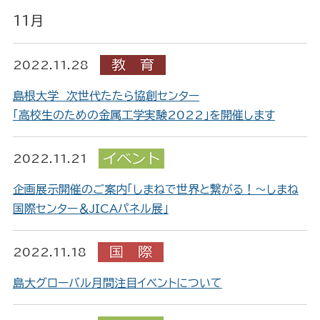
11月
2022.11.28
島根大学 次世代たたら協創センター
「高校生のための金属工学実験2022」を開催します
2022.11.21
企画展示開催のご案内「しまねで世界と繋がる！～しまね
国際センター＆JICAパネル展」
2022.11.18
島大グローバル月間注目イベントについて