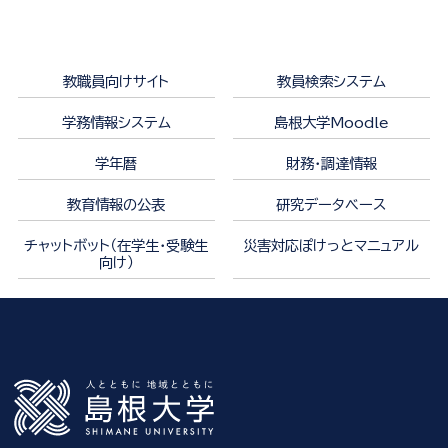
教職員向けサイト
教員検索システム
学務情報システム
島根大学Moodle
学年暦
財務・調達情報
教育情報の公表
研究データベース
チャットボット（在学生・受験生
災害対応ぽけっとマニュアル
向け）