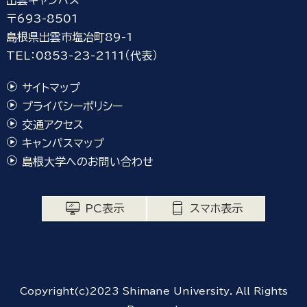
出雲キャンパス
〒693-8501
島根県出雲市塩冶町89-1
TEL：0853-23-2111（代表）
サイトマップ
プライバシーポリシー
交通アクセス
キャンパスマップ
島根大学へのお問い合わせ
PC表示
スマホ表示
Copyright(c)2023 Shimane University. All Rights