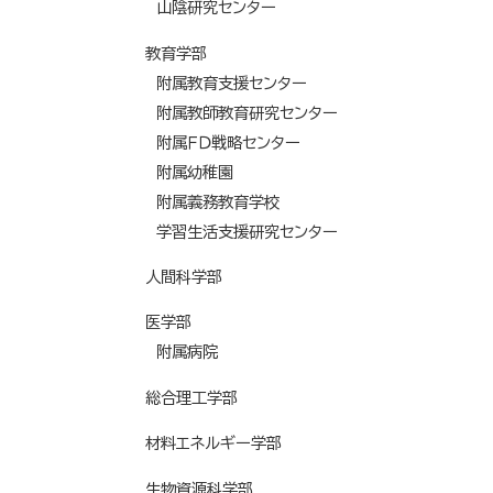
山陰研究センター
教育学部
附属教育支援センター
附属教師教育研究センター
附属ＦＤ戦略センター
附属幼稚園
附属義務教育学校
学習生活支援研究センター
人間科学部
医学部
附属病院
総合理工学部
材料エネルギー学部
生物資源科学部