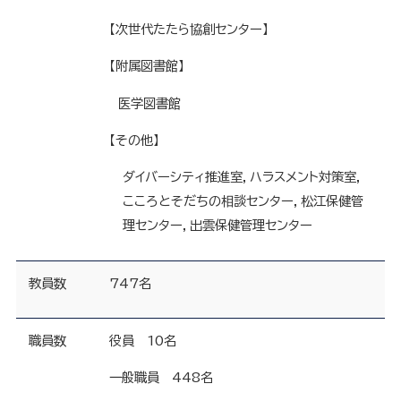
【次世代たたら協創センター】
【附属図書館】
医学図書館
【その他】
ダイバーシティ推進室，ハラスメント対策室，
こころとそだちの相談センター，松江保健管
理センター，出雲保健管理センター
教員数
747名
職員数
役員 10名
一般職員 448名