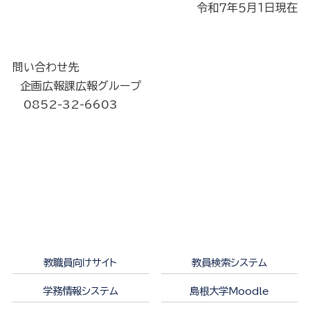
令和７年５月１日現在
問い合わせ先
企画広報課広報グループ
0852-32-6603
教職員向けサイト
教員検索システム
学務情報システム
島根大学Moodle