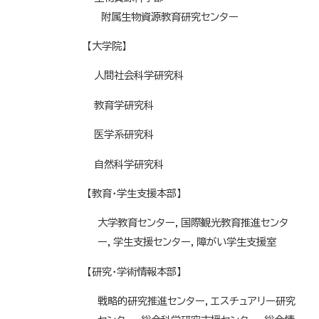
附属生物資源教育研究センター
【大学院】
人間社会科学研究科
教育学研究科
医学系研究科
自然科学研究科
【教育・学生支援本部】
大学教育センター，国際観光教育推進センタ
ー，学生支援センター，障がい学生支援室
【研究・学術情報本部】
戦略的研究推進センター，エスチュアリー研究