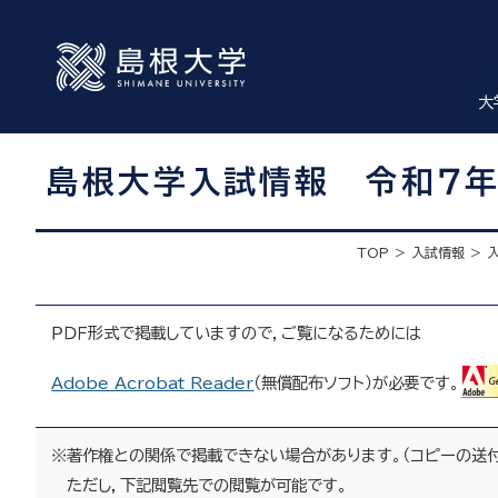
大
島根大学入試情報 令和７年
TOP
入試情報
ＰＤＦ形式で掲載していますので，ご覧になるためには
Adobe Acrobat Reader
（無償配布ソフト）が必要です。
※著作権との関係で掲載できない場合があります。（コピーの送付
ただし，下記閲覧先での閲覧が可能です。