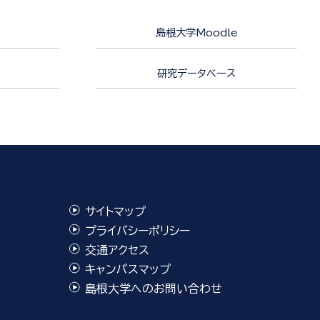
島根大学Moodle
研究データベース
サイトマップ
プライバシーポリシー
交通アクセス
キャンパスマップ
島根大学へのお問い合わせ