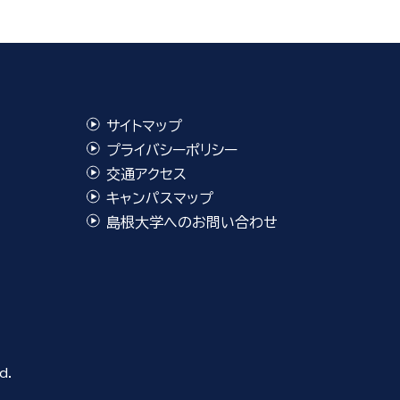
サイトマップ
プライバシーポリシー
交通アクセス
キャンパスマップ
島根大学へのお問い合わせ
d.