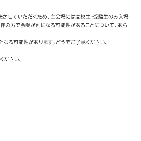
先させていただくため、主会場には高校生・受験生のみ入場
同伴の方で会場が別になる可能性があることについて、あら
となる可能性があります。どうぞご了承ください。
ください。