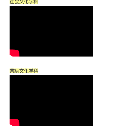
社会文化学科
言語文化学科