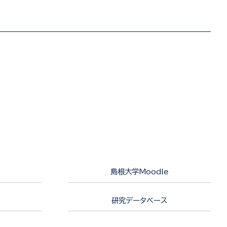
島根大学Moodle
研究データベース