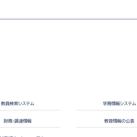
教員検索システム
学務情報システム
財務・調達情報
教育情報の公表