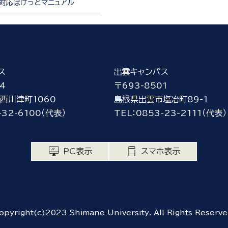
対応ぽけっとマニュアル
ス
出雲キャンパス
4
〒693-8501
西川津町1060
島根県出雲市塩冶町89-1
-32-6100（代表）
TEL：0853-23-2111（代表）
PC表示
スマホ表示
opyright(c)2023 Shimane University. All Rights Reserve